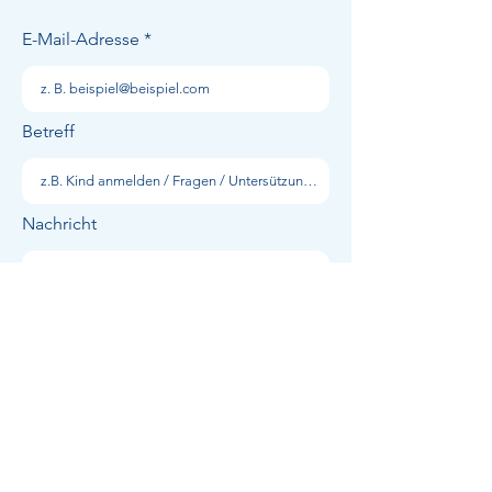
E-Mail-Adresse
Betreff
Nachricht
absenden