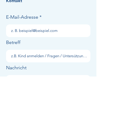
Kontakt
E-Mail-Adresse
Betreff
Nachricht
absenden