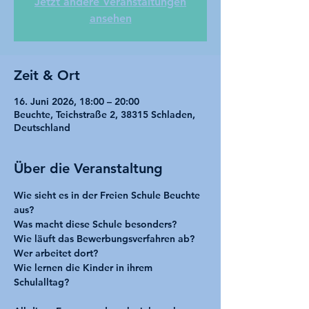
Jetzt andere Veranstaltungen
ansehen
Zeit & Ort
16. Juni 2026, 18:00 – 20:00
Beuchte, Teichstraße 2, 38315 Schladen,
Deutschland
Über die Veranstaltung
Wie sieht es in der Freien Schule Beuchte 
aus?
Was macht diese Schule besonders?
Wie läuft das Bewerbungsverfahren ab?
Wer arbeitet dort?
Wie lernen die Kinder in ihrem 
Schulalltag?